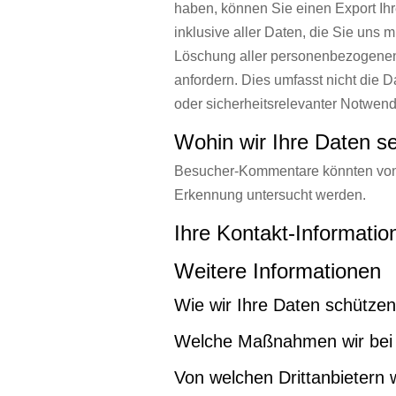
haben, können Sie einen Export Ih
inklusive aller Daten, die Sie uns 
Löschung aller personenbezogenen 
anfordern. Dies umfasst nicht die Da
oder sicherheitsrelevanter Notwen
Wohin wir Ihre Daten s
Besucher-Kommentare könnten von 
Erkennung untersucht werden.
Ihre Kontakt-Informatio
Weitere Informationen
Wie wir Ihre Daten schützen
Welche Maßnahmen wir bei 
Von welchen Drittanbietern 