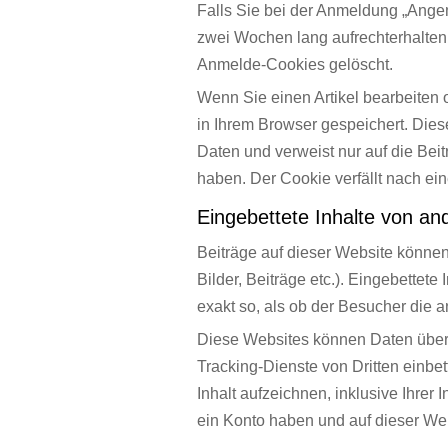
Falls Sie bei der Anmeldung „Ange
zwei Wochen lang aufrechterhalten
Anmelde-Cookies gelöscht.
Wenn Sie einen Artikel bearbeiten o
in Ihrem Browser gespeichert. Die
Daten und verweist nur auf die Beit
haben. Der Cookie verfällt nach ei
Eingebettete Inhalte von a
Beiträge auf dieser Website können 
Bilder, Beiträge etc.). Eingebettet
exakt so, als ob der Besucher die 
Diese Websites können Daten über
Tracking-Dienste von Dritten einbet
Inhalt aufzeichnen, inklusive Ihrer I
ein Konto haben und auf dieser We