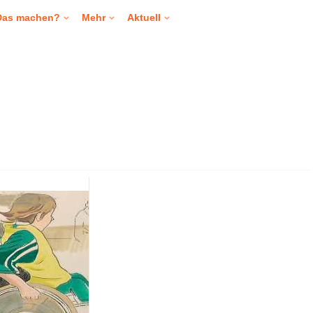
Das machen?
Mehr
Aktuell