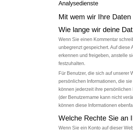
Analysedienste
Mit wem wir Ihre Daten 
Wie lange wir deine Da
Wenn Sie einen Kommentar schreiben
unbegrenzt gespeichert. Auf diese
erkennen und freigeben, anstelle s
festzuhalten.
Für Benutzer, die sich auf unserer W
persönlichen Informationen, die sie
können jederzeit ihre persönlichen
(der Benutzername kann nicht verä
können diese Informationen ebenfa
Welche Rechte Sie an 
Wenn Sie ein Konto auf dieser We