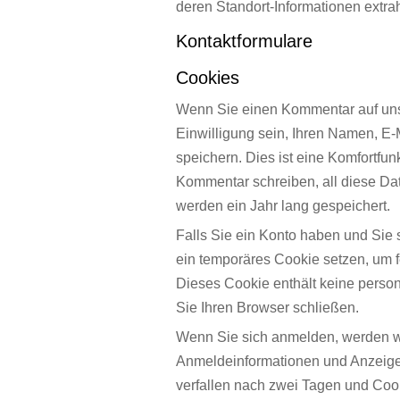
deren Standort-Informationen extra
Kontaktformulare
Cookies
Wenn Sie einen Kommentar auf uns
Einwilligung sein, Ihren Namen, E
speichern. Dies ist eine Komfortfun
Kommentar schreiben, all diese D
werden ein Jahr lang gespeichert.
Falls Sie ein Konto haben und Sie 
ein temporäres Cookie setzen, um fe
Dieses Cookie enthält keine pers
Sie Ihren Browser schließen.
Wenn Sie sich anmelden, werden wi
Anmeldeinformationen und Anzeige
verfallen nach zwei Tagen und Coo