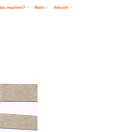
Das machen?
Mehr
Aktuell