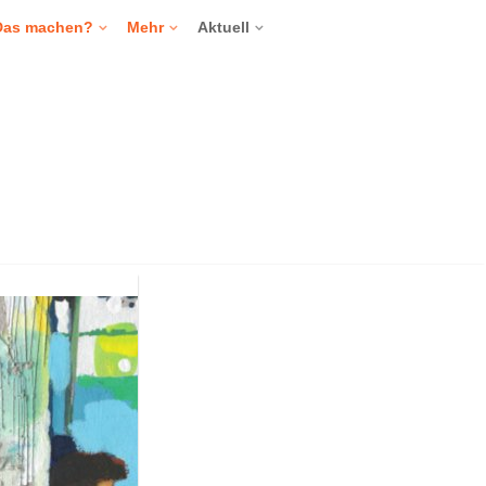
Das machen?
Mehr
Aktuell