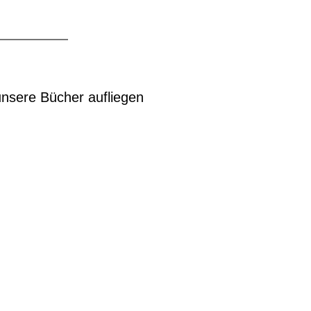
nsere Bücher aufliegen