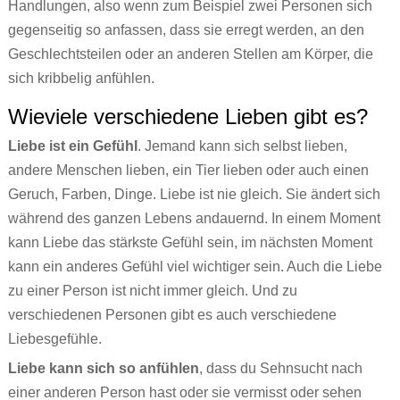
Handlungen, also wenn zum Beispiel zwei Personen sich
gegenseitig so anfassen, dass sie erregt werden, an den
Geschlechtsteilen oder an anderen Stellen am Körper, die
sich kribbelig anfühlen.
Wieviele verschiedene Lieben gibt es?
Liebe ist ein Gefühl
. Jemand kann sich selbst lieben,
andere Menschen lieben, ein Tier lieben oder auch einen
Geruch, Farben, Dinge. Liebe ist nie gleich. Sie ändert sich
während des ganzen Lebens andauernd. In einem Moment
kann Liebe das stärkste Gefühl sein, im nächsten Moment
kann ein anderes Gefühl viel wichtiger sein. Auch die Liebe
zu einer Person ist nicht immer gleich. Und zu
verschiedenen Personen gibt es auch verschiedene
Liebesgefühle.
Liebe kann sich so anfühlen
, dass du Sehnsucht nach
einer anderen Person hast oder sie vermisst oder sehen