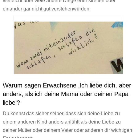
vielleicht über viele andere Dinge eher streiten oder
einander gar nicht gut verstehenwürden.
Warum sagen Erwachsene ‚Ich liebe dich, aber
anders, als ich deine Mama oder deinen Papa
liebe‘?
Du kennst das sicher selber, dass sich deine Liebe zu
einem anderen Kind anders anfühlt als deine Liebe zu
deiner Mutter oder deinem Vater oder anderen dir wichtigen