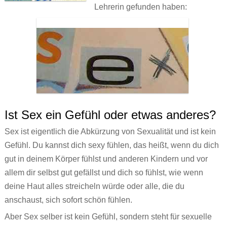
Lehrerin gefunden haben:
Ist Sex ein Gefühl oder etwas anderes?
Sex ist eigentlich die Abkürzung von Sexualität und ist kein
Gefühl. Du kannst dich sexy fühlen, das heißt, wenn du dich
gut in deinem Körper fühlst und anderen Kindern und vor
allem dir selbst gut gefällst und dich so fühlst, wie wenn
deine Haut alles streicheln würde oder alle, die du
anschaust, sich sofort schön fühlen.
Aber Sex selber ist kein Gefühl, sondern steht für sexuelle