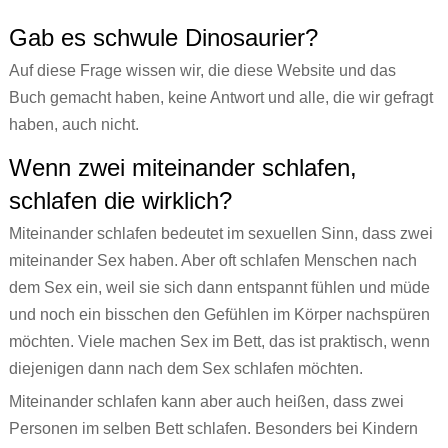
Gab es schwule Dinosaurier?
Auf diese Frage wissen wir, die diese Website und das
Buch gemacht haben, keine Antwort und alle, die wir gefragt
haben, auch nicht.
Wenn zwei miteinander schlafen,
schlafen die wirklich?
Miteinander schlafen bedeutet im sexuellen Sinn, dass zwei
miteinander Sex haben. Aber oft schlafen Menschen nach
dem Sex ein, weil sie sich dann entspannt fühlen und müde
und noch ein bisschen den Gefühlen im Körper nachspüren
möchten. Viele machen Sex im Bett, das ist praktisch, wenn
diejenigen dann nach dem Sex schlafen möchten.
Miteinander schlafen kann aber auch heißen, dass zwei
Personen im selben Bett schlafen. Besonders bei Kindern