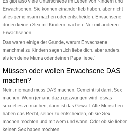
Es gibt also viele Unterschiede im Leben von Kindern und
Erwachsenen. Sie können einander lieb haben, aber nicht
alles gemeinsam machen oder entscheiden. Erwachsene
dürfen keinen Sex mit Kindern machen. Nur mit anderen
Erwachsenen.
Das waren einige der Gründe, warum Erwachsene
manchmal zu Kindern sagen „Ich liebe dich, aber anders,
als ich deine Mama oder deinen Papa liebe.“
Müssen oder wollen Erwachsene DAS
machen?
Nein, niemand muss DAS machen. Gemeint ist damit Sex
machen. Wenn jemand dazu gezwungen wird, etwas
sexuelles zu machen, dann ist das Gewalt. Alle Menschen
haben das Recht, selber zu entscheiden, ob sie Sex
machen möchten und mit wem und wann. Oder ob sie lieber
keinen Sex haben möchten.