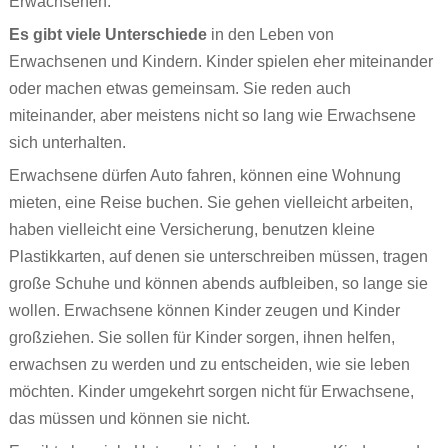
Erwachsenen.
Es gibt viele Unterschiede
in den Leben von
Erwachsenen und Kindern. Kinder spielen eher miteinander
oder machen etwas gemeinsam. Sie reden auch
miteinander, aber meistens nicht so lang wie Erwachsene
sich unterhalten.
Erwachsene dürfen Auto fahren, können eine Wohnung
mieten, eine Reise buchen. Sie gehen vielleicht arbeiten,
haben vielleicht eine Versicherung, benutzen kleine
Plastikkarten, auf denen sie unterschreiben müssen, tragen
große Schuhe und können abends aufbleiben, so lange sie
wollen. Erwachsene können Kinder zeugen und Kinder
großziehen. Sie sollen für Kinder sorgen, ihnen helfen,
erwachsen zu werden und zu entscheiden, wie sie leben
möchten. Kinder umgekehrt sorgen nicht für Erwachsene,
das müssen und können sie nicht.