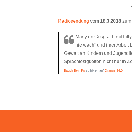
Radiosendung
vom
18.3.2018
zum 
Marty im Gespräch mit Lilly
nie wach“ und ihrer Arbeit 
Gewalt an Kindern und Jugendli
Sprachlosigkeiten nicht nur in 
Bauch Bein Po
zu hören auf
Orange 94.0