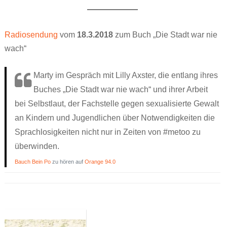
Radiosendung
vom
18.3.2018
zum Buch „Die Stadt war nie
wach“
Marty im Gespräch mit Lilly Axster, die entlang ihres
Buches „Die Stadt war nie wach“ und ihrer Arbeit
bei Selbstlaut, der Fachstelle gegen sexualisierte Gewalt
an Kindern und Jugendlichen über Notwendigkeiten die
Sprachlosigkeiten nicht nur in Zeiten von #metoo zu
überwinden.
Bauch Bein Po
zu hören auf
Orange 94.0