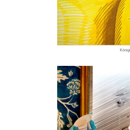
König