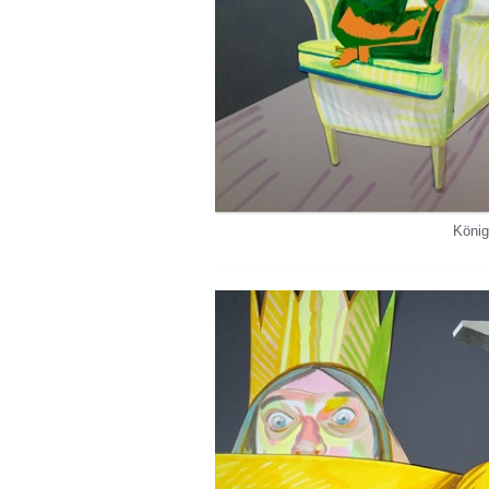
König