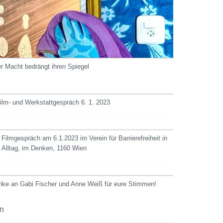
er Macht bedrängt ihren Spiegel
Film- und Werkstattgespräch 6. 1. 2023
 Filmgespräch am 6.1.2023 im Verein für Barrierefreiheit in
m Alltag, im Denken, 1160 Wien
nke an Gabi Fischer und Anne Weiß für eure Stimmen!
en