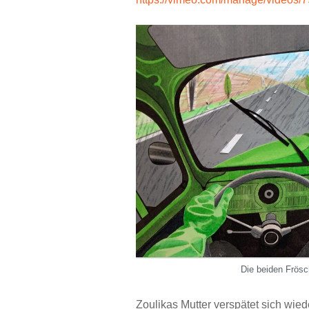
Die beiden Frösc
Zoulikas Mutter verspätet sich wie