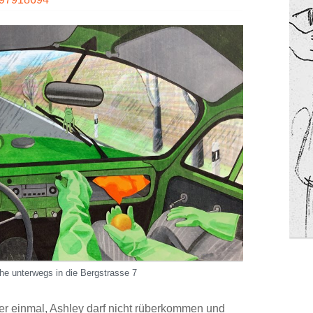
he unterwegs in die Bergstrasse 7
der einmal, Ashley darf nicht rüberkommen und