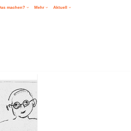
Das machen?
Mehr
Aktuell