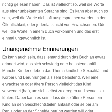
richtig gelesen haben: Das ist vielleicht so, weil die Worte
aus einer unbekannten Sprache sind. Es kann aber auch so
sein, weil die Worte nicht oft ausgesprochen werden in der
Öffentlichkeit, oder jedenfalls nicht von Erwachsenen. Oder
weil die Worte in einem Buch vorkommen und das erst
einmal ungewöhnlich ist.
Unangenehme Erinnerungen
Es kann auch sein, dass jemand durch das Buch an etwas
erinnert wird, das sich schwierig oder belastend anfühlt:
Manche Kinder erleben das Thema kindliche Sexualität und
Körper und Berührungen als sehr belastend. Weil eine
erwachsene oder ältere Person vielleicht das Kind
verwendet (hat), um sich selbst zu erregen und sexuell zu
fühlen. Dabei kann es sein, dass diese ältere Person ein
Kind an den Geschlechtsteilen anfasst oder selber am
Penis oder an der Scheide berührt werden will oder