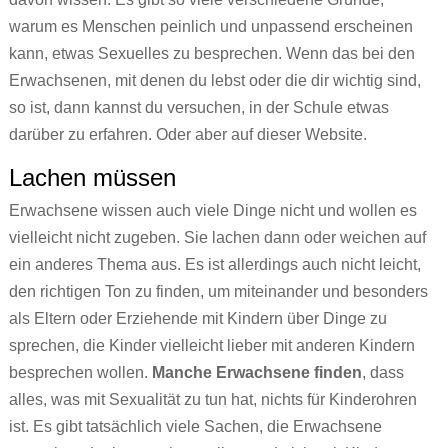
warum es Menschen peinlich und unpassend erscheinen
kann, etwas Sexuelles zu besprechen. Wenn das bei den
Erwachsenen, mit denen du lebst oder die dir wichtig sind,
so ist, dann kannst du versuchen, in der Schule etwas
darüber zu erfahren. Oder aber auf dieser Website.
Lachen müssen
Erwachsene wissen auch viele Dinge nicht und wollen es
vielleicht nicht zugeben. Sie lachen dann oder weichen auf
ein anderes Thema aus. Es ist allerdings auch nicht leicht,
den richtigen Ton zu finden, um miteinander und besonders
als Eltern oder Erziehende mit Kindern über Dinge zu
sprechen, die Kinder vielleicht lieber mit anderen Kindern
besprechen wollen.
Manche Erwachsene finden
, dass
alles, was mit Sexualität zu tun hat, nichts für Kinderohren
ist. Es gibt tatsächlich viele Sachen, die Erwachsene