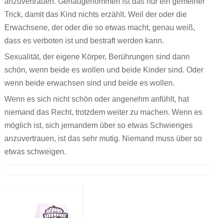
anzuvertrauen. Genaugenommen ist das nur ein gemeiner
Trick, damit das Kind nichts erzählt. Weil der oder die
Erwachsene, der oder die so etwas macht, genau weiß,
dass es verboten ist und bestraft werden kann.
Sexualität, der eigene Körper, Berührungen sind dann
schön, wenn beide es wollen und beide Kinder sind. Oder
wenn beide erwachsen sind und beide es wollen.
Wenn es sich nicht schön oder angenehm anfühlt, hat
niemand das Recht, trotzdem weiter zu machen. Wenn es
möglich ist, sich jemandem über so etwas Schwieriges
anzuvertrauen, ist das sehr mutig. Niemand muss über so
etwas schweigen.