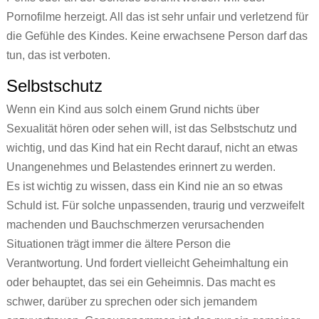
Pornofilme herzeigt. All das ist sehr unfair und verletzend für
die Gefühle des Kindes. Keine erwachsene Person darf das
tun, das ist verboten.
Selbstschutz
Wenn ein Kind aus solch einem Grund nichts über
Sexualität hören oder sehen will, ist das Selbstschutz und
wichtig, und das Kind hat ein Recht darauf, nicht an etwas
Unangenehmes und Belastendes erinnert zu werden.
Es ist wichtig zu wissen, dass ein Kind nie an so etwas
Schuld ist. Für solche unpassenden, traurig und verzweifelt
machenden und Bauchschmerzen verursachenden
Situationen trägt immer die ältere Person die
Verantwortung. Und fordert vielleicht Geheimhaltung ein
oder behauptet, das sei ein Geheimnis. Das macht es
schwer, darüber zu sprechen oder sich jemandem