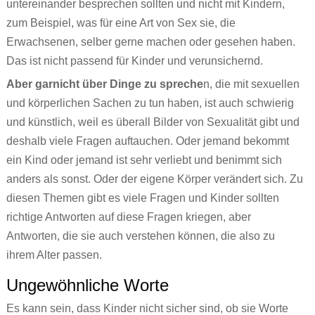
untereinander besprechen sollten und nicht mit Kindern,
zum Beispiel, was für eine Art von Sex sie, die
Erwachsenen, selber gerne machen oder gesehen haben.
Das ist nicht passend für Kinder und verunsichernd.
Aber garnicht über Dinge zu spreche
n, die mit sexuellen
und körperlichen Sachen zu tun haben, ist auch schwierig
und künstlich, weil es überall Bilder von Sexualität gibt und
deshalb viele Fragen auftauchen. Oder jemand bekommt
ein Kind oder jemand ist sehr verliebt und benimmt sich
anders als sonst. Oder der eigene Körper verändert sich. Zu
diesen Themen gibt es viele Fragen und Kinder sollten
richtige Antworten auf diese Fragen kriegen, aber
Antworten, die sie auch verstehen können, die also zu
ihrem Alter passen.
Ungewöhnliche Worte
Es kann sein, dass Kinder nicht sicher sind, ob sie Worte