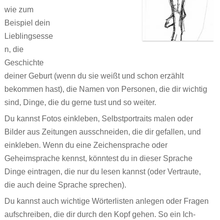
wie zum
Beispiel dein
Lieblingsesse
n, die
Geschichte
deiner Geburt (wenn du sie weißt und schon erzählt
bekommen hast), die Namen von Personen, die dir wichtig
sind, Dinge, die du gerne tust und so weiter.
Du kannst Fotos einkleben, Selbstportraits malen oder
Bilder aus Zeitungen ausschneiden, die dir gefallen, und
einkleben. Wenn du eine Zeichensprache oder
Geheimsprache kennst, könntest du in dieser Sprache
Dinge eintragen, die nur du lesen kannst (oder Vertraute,
die auch deine Sprache sprechen).
Du kannst auch wichtige Wörterlisten anlegen oder Fragen
aufschreiben, die dir durch den Kopf gehen. So ein Ich-