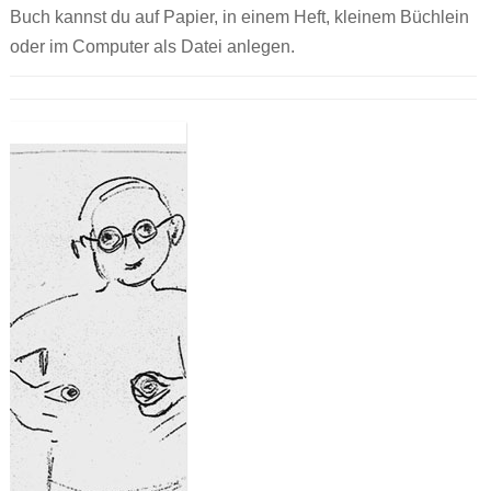
Buch kannst du auf Papier, in einem Heft, kleinem Büchlein
oder im Computer als Datei anlegen.