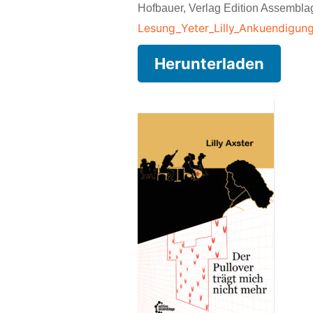
Hofbauer, Verlag Edition Assembla
Lesung_Yeter_Lilly_Ankuendigung
Herunterladen