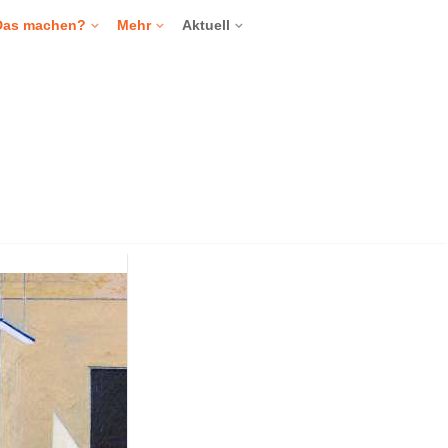
Das machen?
Mehr
Aktuell