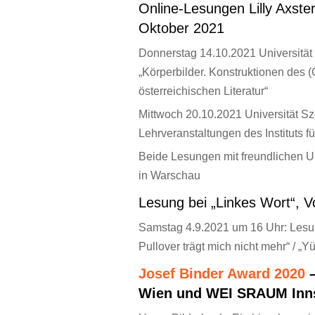
Online-Lesungen Lilly Axst
Oktober 2021
Donnerstag 14.10.2021 Universitä
„Körperbilder. Konstruktionen des 
österreichischen Literatur“
Mittwoch 20.10.2021 Universität Sz
Lehrveranstaltungen des Instituts f
Beide Lesungen mit freundlichen U
in Warschau
Lesung bei „Linkes Wort“, 
Samstag 4.9.2021 um 16 Uhr: Lesu
Pullover trägt mich nicht mehr“ / „Y
Josef Binder Award 2020
–
Wien und WEI SRAUM Inn