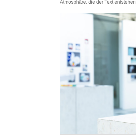
Atmosphäre, die der Text entstehen