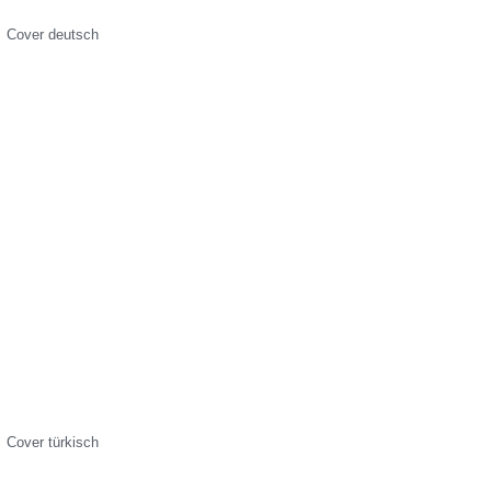
Cover deutsch
Cover türkisch