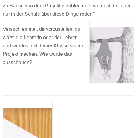
zu Hause von dem Projekt erzählen oder würdest du lieber
nur in der Schule über diese Dinge reden?
Versuch einmal, dir vorzustellen, du
wärst die Lehrerin oder der Lehrer
und würdest mit deiner Klasse so ein
Projekt machen. Wie würde das
ausschauen?