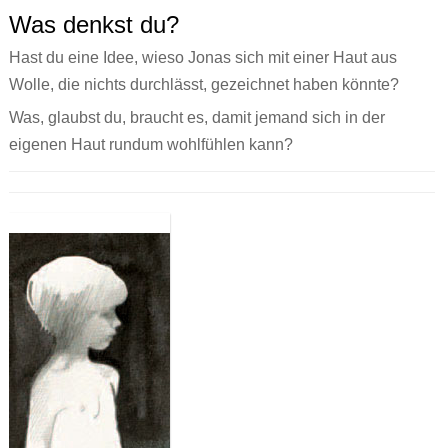
Was denkst du?
Hast du eine Idee, wieso Jonas sich mit einer Haut aus
Wolle, die nichts durchlässt, gezeichnet haben könnte?
Was, glaubst du, braucht es, damit jemand sich in der
eigenen Haut rundum wohlfühlen kann?