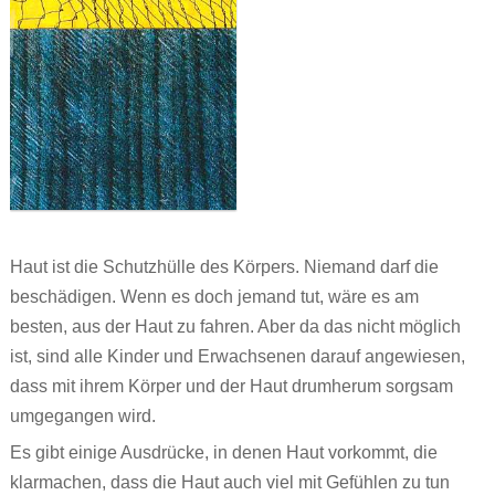
Haut ist die Schutzhülle des Körpers. Niemand darf die
beschädigen. Wenn es doch jemand tut, wäre es am
besten, aus der Haut zu fahren. Aber da das nicht möglich
ist, sind alle Kinder und Erwachsenen darauf angewiesen,
dass mit ihrem Körper und der Haut drumherum sorgsam
umgegangen wird.
Es gibt einige Ausdrücke, in denen Haut vorkommt, die
klarmachen, dass die Haut auch viel mit Gefühlen zu tun