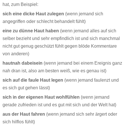
hat, zum Beispiel:
sich eine dicke Haut zulegen
(wenn jemand sich
angegriffen oder schlecht behandelt fühlt)
eine zu dünne Haut haben
(wenn jemand alles auf sich
selber bezieht und sehr empfindlich ist und sich manchmal
nicht gut genug geschützt fühlt gegen blöde Kommentare
von anderen)
hautnah dabeisein
(wenn jemand bei einem Ereignis ganz
nah dran ist, also am besten weiß, wie es genau ist)
sich auf die faule Haut legen
(wenn jemand faulenzt und
es sich gut gehen lässt)
sich in der eigenen Haut wohlfühlen
(wenn jemand
gerade zufrieden ist und es gut mit sich und der Welt hat)
aus der Haut fahren
(wenn jemand sich sehr ärgert oder
sich hilflos fühlt)