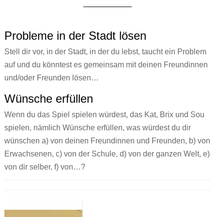
Probleme in der Stadt lösen
Stell dir vor, in der Stadt, in der du lebst, taucht ein Problem
auf und du könntest es gemeinsam mit deinen Freundinnen
und/oder Freunden lösen…
Wünsche erfüllen
Wenn du das Spiel spielen würdest, das Kat, Brix und Sou
spielen, nämlich Wünsche erfüllen, was würdest du dir
wünschen a) von deinen Freundinnen und Freunden, b) von
Erwachsenen, c) von der Schule, d) von der ganzen Welt, e)
von dir selber, f) von…?