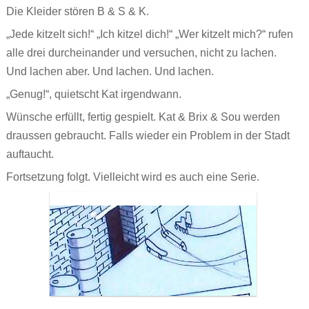
Die Kleider stören B & S & K.
„Jede kitzelt sich!“ „Ich kitzel dich!“ „Wer kitzelt mich?“ rufen
alle drei durcheinander und versuchen, nicht zu lachen.
Und lachen aber. Und lachen. Und lachen.
„Genug!“, quietscht Kat irgendwann.
Wünsche erfüllt, fertig gespielt. Kat & Brix & Sou werden
draussen gebraucht. Falls wieder ein Problem in der Stadt
auftaucht.
Fortsetzung folgt. Vielleicht wird es auch eine Serie.