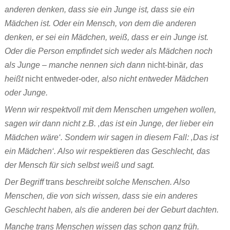
anderen denken, dass sie ein Junge ist, dass sie ein
Mädchen ist. Oder ein Mensch, von dem die anderen
denken, er sei ein Mädchen, weiß, dass er ein Junge ist.
Oder die Person empfindet sich weder als Mädchen noch
als Junge – manche nennen sich dann
nicht-binär
, das
heißt
nicht entweder-oder
, also nicht entweder Mädchen
oder Junge.
Wenn wir respektvoll mit dem Menschen umgehen wollen,
sagen wir dann nicht z.B. ‚das ist ein Junge, der lieber ein
Mädchen wäre‘. Sondern wir sagen in diesem Fall: ‚Das ist
ein Mädchen‘. Also wir respektieren das Geschlecht, das
der Mensch für sich selbst weiß und sagt.
Der Begriff
trans
beschreibt solche Menschen. Also
Menschen, die von sich wissen, dass sie ein anderes
Geschlecht haben, als die anderen bei der Geburt dachten.
Manche trans Menschen wissen das schon ganz früh.