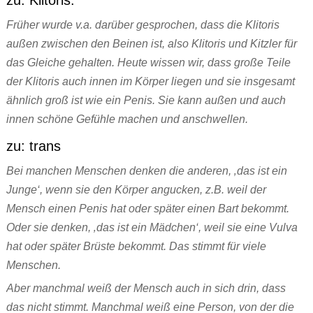
zu: Klitoris:
Früher wurde v.a. darüber gesprochen, dass die Klitoris
außen zwischen den Beinen ist, also Klitoris und Kitzler für
das Gleiche gehalten. Heute wissen wir, dass große Teile
der Klitoris auch innen im Körper liegen und sie insgesamt
ähnlich groß ist wie ein Penis. Sie kann außen und auch
innen schöne Gefühle machen und anschwellen.
zu: trans
Bei manchen Menschen denken die anderen, ‚das ist ein
Junge‘, wenn sie den Körper angucken, z.B. weil der
Mensch einen Penis hat oder später einen Bart bekommt.
Oder sie denken, ‚das ist ein Mädchen‘, weil sie eine Vulva
hat oder später Brüste bekommt. Das stimmt für viele
Menschen.
Aber manchmal weiß der Mensch auch in sich drin, dass
das nicht stimmt. Manchmal weiß eine Person, von der die