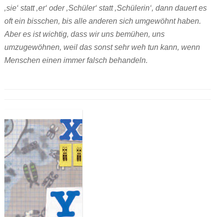
‚sie‘ statt ‚er‘ oder ‚Schüler‘ statt ‚Schülerin‘, dann dauert es
oft ein bisschen, bis alle anderen sich umgewöhnt haben.
Aber es ist wichtig, dass wir uns bemühen, uns
umzugewöhnen, weil das sonst sehr weh tun kann, wenn
Menschen einen immer falsch behandeln.