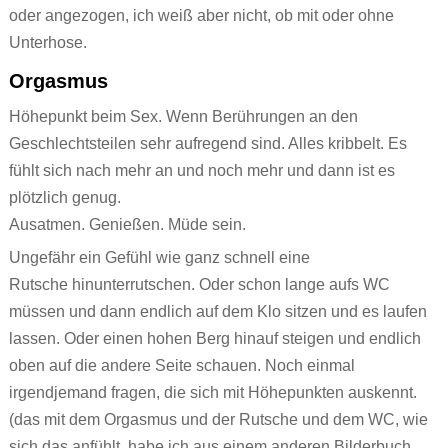
oder angezogen, ich weiß aber nicht, ob mit oder ohne
Unterhose.
Orgasmus
Höhepunkt beim Sex. Wenn Berührungen an den
Geschlechtsteilen sehr aufregend sind. Alles kribbelt. Es
fühlt sich nach mehr an und noch mehr und dann ist es
plötzlich genug.
Ausatmen. Genießen. Müde sein.
Ungefähr ein Gefühl wie ganz schnell eine
Rutsche hinunterrutschen. Oder schon lange aufs WC
müssen und dann endlich auf dem Klo sitzen und es laufen
lassen. Oder einen hohen Berg hinauf steigen und endlich
oben auf die andere Seite schauen. Noch einmal
irgendjemand fragen, die sich mit Höhepunkten auskennt.
(das mit dem Orgasmus und der Rutsche und dem WC, wie
sich das anfühlt, habe ich aus einem anderen Bilderbuch,