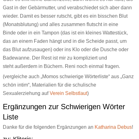
Gast in der Gebärmutter, und verabschiedet sich aber dann
wieder. Damit es besser rutscht, gibt es ein bisschen Blut
(Monatsblutung) und alles zusammen flutscht in eine
Binde oder in ein Tampon (das ist ein kleines Wattestück,
das an einem Faden hängt und in die Scheide passt, um
das Blut aufzusaugen) oder ins Klo oder die Dusche oder
Badewanne. Der Rest ist mir zu kompliziert und
steht außerdem in Büchern. Reni noch einmal fragen.
(vergleiche auch „Momos schwierige Wörterliste“ aus „Ganz
schön intim“, Materialien für die schulische
Sexualerziehung auf
Verein Selbstlaut
)
Ergänzungen zur Schwierigen Wörter
Liste
Danke für die folgenden Ergänzungen an
Katharina Debus
!