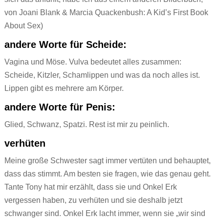
von Joani Blank & Marcia Quackenbush: A Kid’s First Book
About Sex)
andere Worte für Scheide:
Vagina und Möse. Vulva bedeutet alles zusammen:
Scheide, Kitzler, Schamlippen und was da noch alles ist.
Lippen gibt es mehrere am Körper.
andere Worte für Penis:
Glied, Schwanz, Spatzi. Rest ist mir zu peinlich.
verhüten
Meine große Schwester sagt immer vertüten und behauptet,
dass das stimmt. Am besten sie fragen, wie das genau geht.
Tante Tony hat mir erzählt, dass sie und Onkel Erk
vergessen haben, zu verhüten und sie deshalb jetzt
schwanger sind. Onkel Erk lacht immer, wenn sie „wir sind