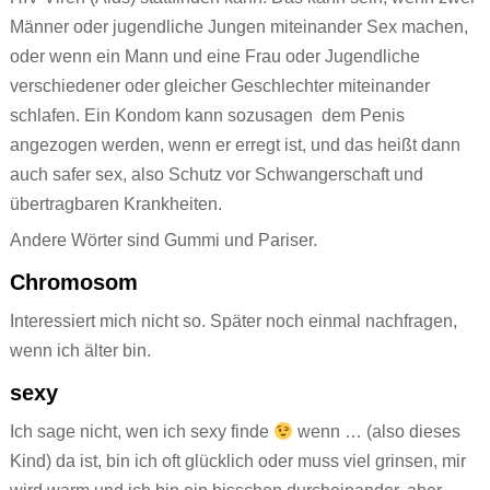
Männer oder jugendliche Jungen miteinander Sex machen,
oder wenn ein Mann und eine Frau oder Jugendliche
verschiedener oder gleicher Geschlechter miteinander
schlafen. Ein Kondom kann sozusagen dem Penis
angezogen werden, wenn er erregt ist, und das heißt dann
auch safer sex, also Schutz vor Schwangerschaft und
übertragbaren Krankheiten.
Andere Wörter sind Gummi und Pariser.
Chromosom
Interessiert mich nicht so. Später noch einmal nachfragen,
wenn ich älter bin.
sexy
Ich sage nicht, wen ich sexy finde
wenn … (also dieses
Kind) da ist, bin ich oft glücklich oder muss viel grinsen, mir