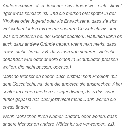
Andere merken oft erstmal nur, dass irgendwas nicht stimmt,
irgendwas komisch ist. Und sie merken erst später in der
Kindheit oder Jugend oder als Erwachsene, dass sie sich
viel wohler fühlen mit einem anderen Geschlecht als dem,
was die anderen bei der Geburt dachten. (Natürlich kann es
auch ganz andere Gründe geben, wenn man merkt, dass
etwas nicht stimmt, z.B. dass man von anderen schlecht
behandelt wird oder andere einen in Schubladen pressen
wollen, die nicht passen, oder so.)
Manche Menschen haben auch erstmal kein Problem mit
dem Geschlecht, mit dem die anderen sie ansprechen. Aber
später im Leben merken sie irgendwann, dass das zwar
früher gepasst hat, aber jetzt nicht mehr. Dann wollen sie
etwas ändern.
Wenn Menschen ihren Namen ändern, oder wollen, dass
andere Menschen andere Wörter für sie verwenden, z.B.