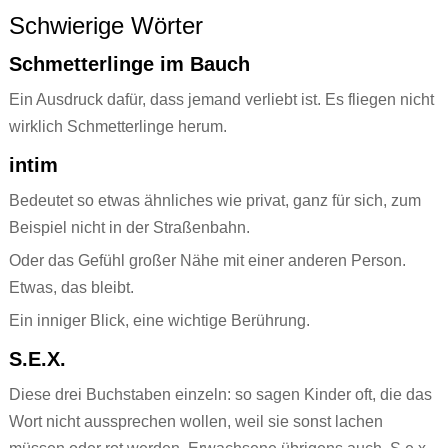
Schwierige Wörter
Schmetterlinge im Bauch
Ein Ausdruck dafür, dass jemand verliebt ist. Es fliegen nicht
wirklich Schmetterlinge herum.
intim
Bedeutet so etwas ähnliches wie privat, ganz für sich, zum
Beispiel nicht in der Straßenbahn.
Oder das Gefühl großer Nähe mit einer anderen Person.
Etwas, das bleibt.
Ein inniger Blick, eine wichtige Berührung.
S.E.X.
Diese drei Buchstaben einzeln: so sagen Kinder oft, die das
Wort nicht aussprechen wollen, weil sie sonst lachen