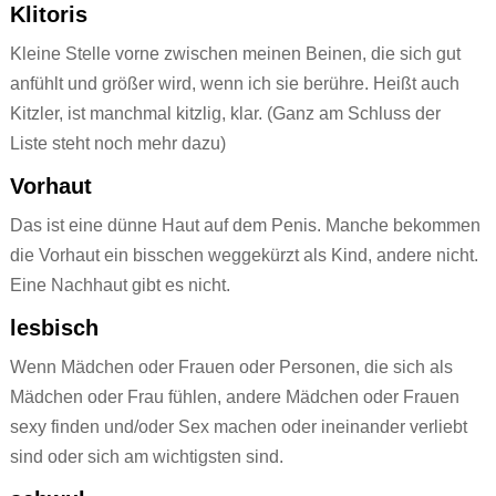
Klitoris
Kleine Stelle vorne zwischen meinen Beinen, die sich gut
anfühlt und größer wird, wenn ich sie berühre. Heißt auch
Kitzler, ist manchmal kitzlig, klar. (Ganz am Schluss der
Liste steht noch mehr dazu)
Vorhaut
Das ist eine dünne Haut auf dem Penis. Manche bekommen
die Vorhaut ein bisschen weggekürzt als Kind, andere nicht.
Eine Nachhaut gibt es nicht.
lesbisch
Wenn Mädchen oder Frauen oder Personen, die sich als
Mädchen oder Frau fühlen, andere Mädchen oder Frauen
sexy finden und/oder Sex machen oder ineinander verliebt
sind oder sich am wichtigsten sind.