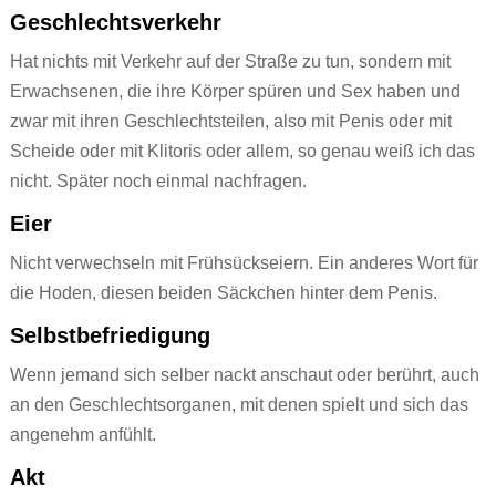
Geschlechtsverkehr
Hat nichts mit Verkehr auf der Straße zu tun, sondern mit
Erwachsenen, die ihre Körper spüren und Sex haben und
zwar mit ihren Geschlechtsteilen, also mit Penis oder mit
Scheide oder mit Klitoris oder allem, so genau weiß ich das
nicht. Später noch einmal nachfragen.
Eier
Nicht verwechseln mit Frühsückseiern. Ein anderes Wort für
die Hoden, diesen beiden Säckchen hinter dem Penis.
Selbstbefriedigung
Wenn jemand sich selber nackt anschaut oder berührt, auch
an den Geschlechtsorganen, mit denen spielt und sich das
angenehm anfühlt.
Akt