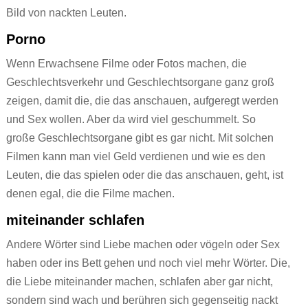
Bild von nackten Leuten.
Porno
Wenn Erwachsene Filme oder Fotos machen, die
Geschlechtsverkehr und Geschlechtsorgane ganz groß
zeigen, damit die, die das anschauen, aufgeregt werden
und Sex wollen. Aber da wird viel geschummelt. So
große Geschlechtsorgane gibt es gar nicht. Mit solchen
Filmen kann man viel Geld verdienen und wie es den
Leuten, die das spielen oder die das anschauen, geht, ist
denen egal, die die Filme machen.
miteinander schlafen
Andere Wörter sind Liebe machen oder vögeln oder Sex
haben oder ins Bett gehen und noch viel mehr Wörter. Die,
die Liebe miteinander machen, schlafen aber gar nicht,
sondern sind wach und berühren sich gegenseitig nackt