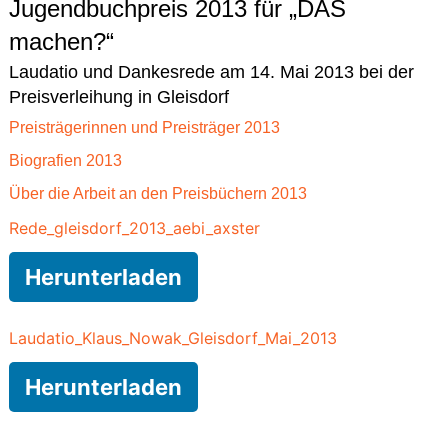
Jugendbuchpreis 2013 für „DAS
machen?“
Laudatio und Dankesrede am 14. Mai 2013 bei der
Preisverleihung in Gleisdorf
Preisträgerinnen und Preisträger 2013
Biografien 2013
Über die Arbeit an den Preisbüchern 2013
Rede_gleisdorf_2013_aebi_axster
Herunterladen
Laudatio_Klaus_Nowak_Gleisdorf_Mai_2013
Herunterladen