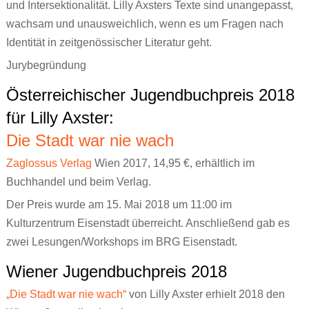
und Intersektionalität. Lilly Axsters Texte sind unangepasst,
wachsam und unausweichlich, wenn es um Fragen nach
Identität in zeitgenössischer Literatur geht.
Jurybegründung
Österreichischer Jugendbuchpreis 2018
für Lilly Axster:
Die Stadt war nie wach
Zaglossus Verlag
Wien 2017, 14,95 €, erhältlich im
Buchhandel und beim Verlag.
Der Preis wurde am 15. Mai 2018 um 11:00 im
Kulturzentrum Eisenstadt überreicht. Anschließend gab es
zwei Lesungen/Workshops im BRG Eisenstadt.
Wiener Jugendbuchpreis 2018
„Die Stadt war nie wach“
von Lilly Axster erhielt 2018 den