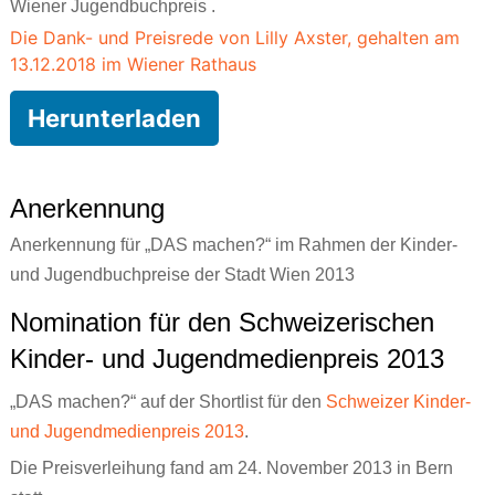
Wiener Jugendbuchpreis .
Die Dank- und Preisrede von Lilly Axster, gehalten am
13.12.2018 im Wiener Rathaus
Herunterladen
Anerkennung
Anerkennung für „DAS machen?“ im Rahmen der Kinder-
und Jugendbuchpreise der Stadt Wien 2013
Nomination für den Schweizerischen
Kinder- und Jugendmedienpreis 2013
„DAS machen?“ auf der Shortlist für den
Schweizer Kinder-
und Jugendmedienpreis 2013
.
Die Preisverleihung fand am 24. November 2013 in Bern