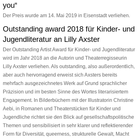
you“
Der Preis wurde am 14. Mai 2019 in Eisenstadt verliehen.
Outstanding award 2018 für Kinder- und
Jugendliteratur an Lilly Axster
Der Outstanding Artist Award für Kinder- und Jugendliteratur
wird im Jahr 2018 an die Autorin und Theaterregisseurin
Lilly Axster verliehen. Als outstanding, also außerordentlich,
aber auch hervorragend erweist sich Axsters bereits
mehrfach ausgezeichnetes Werk auf Grund sprachlicher
Präzision und im besten Sinne des Wortes literarisiertem
Engagement. In Bilderbüchern mit der Illustratorin Christine
Aebi, in Romanen und Theaterstücken für Kinder und
Jugendliche richtet sie den Blick auf gesellschaftspolitische
Themen und sensibilisiert in sehr klarer und reflektierender
Form für Diversität, queerness, strukturelle Gewalt, Macht