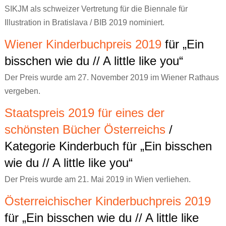
SIKJM als schweizer Vertretung für die Biennale für
Illustration in Bratislava / BIB 2019 nominiert.
Wiener Kinderbuchpreis 2019
für „Ein
bisschen wie du // A little like you“
Der Preis wurde am 27. November 2019 im Wiener Rathaus
vergeben.
Staatspreis 2019 für eines der
schönsten Bücher Österreichs
/
Kategorie Kinderbuch für „Ein bisschen
wie du // A little like you“
Der Preis wurde am 21. Mai 2019 in Wien verliehen.
Österreichischer Kinderbuchpreis 2019
für „Ein bisschen wie du // A little like