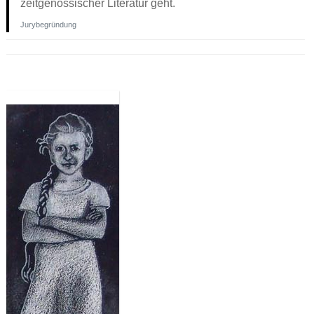
zeitgenössischer Literatur geht.
Jurybegründung